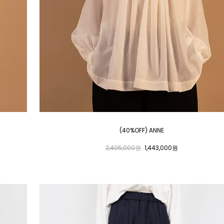
(40%OFF) ANNE
2,405,000원
1,443,000원