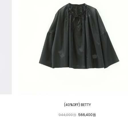
(40%OFF) BETTY
944,000원
566,400원