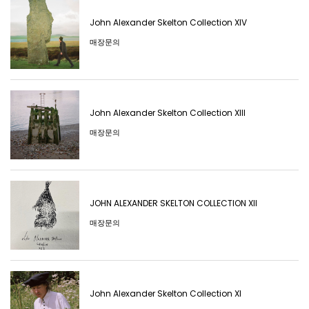
John Alexander Skelton Collection XIV
매장문의
John Alexander Skelton Collection XIII
매장문의
JOHN ALEXANDER SKELTON COLLECTION XII
매장문의
John Alexander Skelton Collection XI