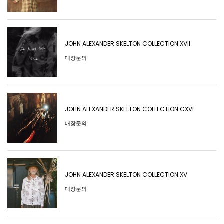
JOHN ALEXANDER SKELTON COLLECTION XVII
매장문의
JOHN ALEXANDER SKELTON COLLECTION CXVI
매장문의
JOHN ALEXANDER SKELTON COLLECTION XV
매장문의