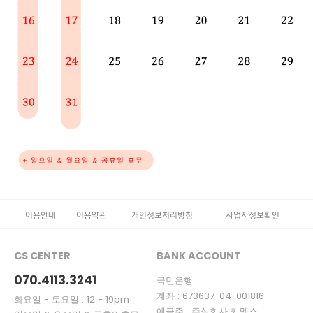
이용안내
이용약관
개인정보처리방침
사업자정보확인
CS CENTER
BANK ACCOUNT
070.4113.3241
국민은행
계좌 : 673637-04-001816
화요일 - 토요일 : 12 - 19pm
예금주 : 주식회사 키멕스